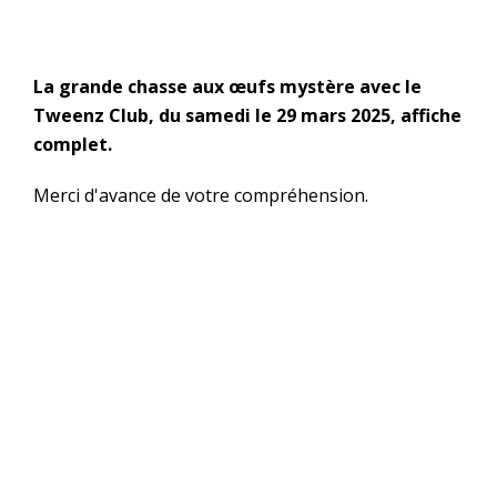
La
grande chasse aux œufs
mystère
avec le
Tweenz Club, du samedi le 29 mars 2025,
affiche
complet.
Merci d'avance de votre compréhension.