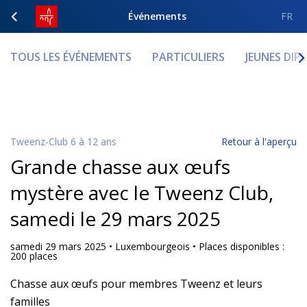
Événements
FR
TOUS LES ÉVÉNEMENTS
PARTICULIERS
JEUNES DIP
Tweenz-Club 6 à 12 ans
Retour à l'aperçu
Grande chasse aux œufs
mystère avec le Tweenz Club,
samedi le 29 mars 2025
samedi 29 mars 2025 • Luxembourgeois • Places disponibles :
200 places
Chasse aux œufs pour membres Tweenz et leurs
familles